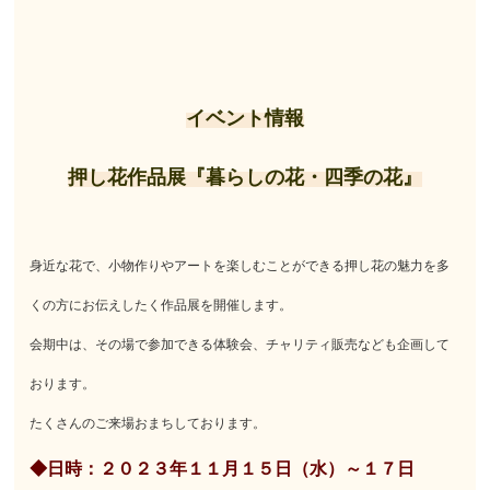
イベント情報
押し花作品展『暮らしの花・四季の花』
身近な花で、小物作りやアートを楽しむことができる押し花の魅力を多
くの方にお伝えしたく作品展を開催します。
会期中は、その場で参加できる体験会、チャリティ販売なども企画して
おります。
たくさんのご来場おまちしております。
◆日時：２０２３年１１月１５日（水）～１７日