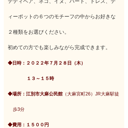
テディベア、ネコ、イヌ、ハート、ドレス、テ
ィーポットの６つのモチーフの中からお好きな
２種類をお選びください。
初めての方でも楽しみながら完成できます。
◆日時：２０２２年７月２８日（木）
１３～１５時
◆場所：江別市大麻公民館
（大麻宮町26）JR大麻駅徒
歩3分
◆費用：１５００円