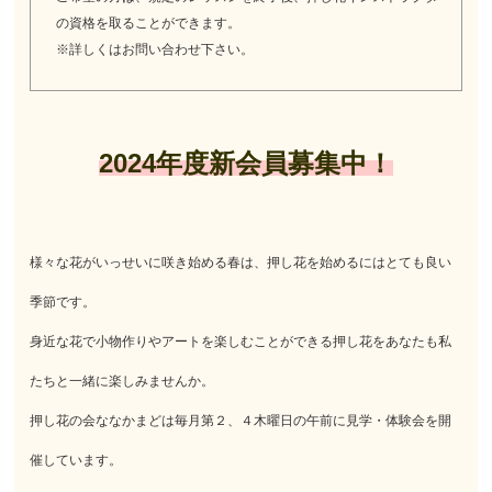
の資格を取ることができます。
※詳しくはお問い合わせ下さい。
2024年度新会員募集中！
様々な花がいっせいに咲き始める春は、押し花を始めるにはとても良い
季節です。
身近な花で小物作りやアートを楽しむことができる押し花をあなたも私
たちと一緒に楽しみませんか。
押し花の会ななかまどは毎月第２、４木曜日の午前に見学・体験会を開
催しています。