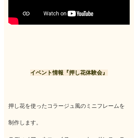
イベント情報『押し花体験会』
押し花を使ったコラージュ風のミニフレームを
制作します。