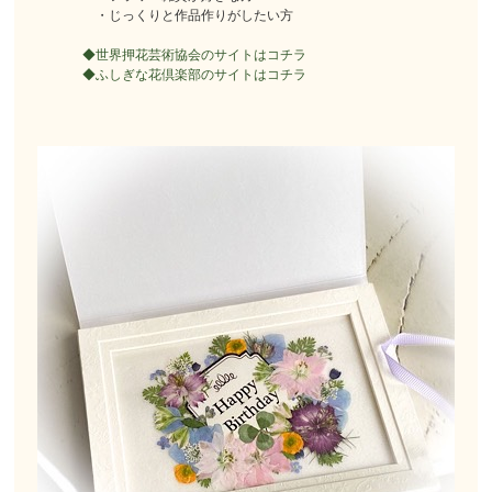
・じっくりと作品作りがしたい方
◆世界押花芸術協会のサイトはコチラ
◆ふしぎな花倶楽部のサイトはコチラ