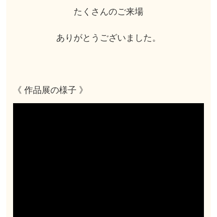
たくさんのご来場
ありがとうございました。
《 作品展の様子 》