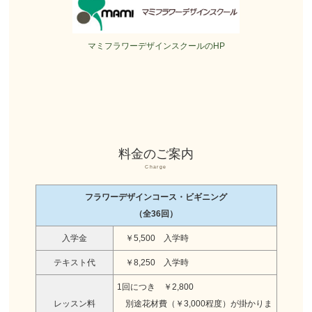
マミフラワーデザインスクールのHP
料金のご案内
Charge
フラワーデザインコース・ビギニング
（全36回）
入学金
￥5,500 入学時
テキスト代
￥8,250 入学時
1回につき ￥2,800
レッスン料
別途花材費（￥3,000程度）が掛かりま